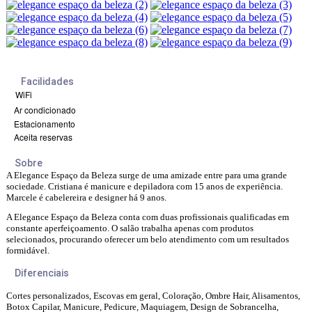
Facilidades
WiFi
Ar condicionado
Estacionamento
Aceita reservas
Sobre
A Elegance Espaço da Beleza surge de uma amizade entre para uma grande
sociedade. Cristiana é manicure e depiladora com 15 anos de experiência.
Marcele é cabelereira e designer há 9 anos.
A Elegance Espaço da Beleza conta com duas profissionais qualificadas em
constante aperfeiçoamento. O salão trabalha apenas com produtos
selecionados, procurando oferecer um belo atendimento com um resultados
formidável.
Diferenciais
Cortes personalizados, Escovas em geral, Coloração, Ombre Hair, Alisamentos,
Botox Capilar, Manicure, Pedicure, Maquiagem, Design de Sobrancelha,