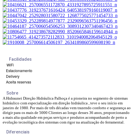
Facilidades
WiFi
Estacionamento
Delivery
Aceita reservas
Sobre
A Hidraunei Direção Hidráulica Palhoça é a pioneira no segmento de sistemas
hidráulico com especialização em direção hidráulica , teve o seu início em
janeiro de 1980. Por mais de três décadas vem trazendo conforto e segurança ao
dirigir para os mais de 5000 Clientes ao longo desses 36 anos, proporcionando
a mais alta qualidade em peças serviços e produtos acompanhando de perto a
evolução tecnológica dos sistemas com rigor na atualização do ferramental.
Diferenciais